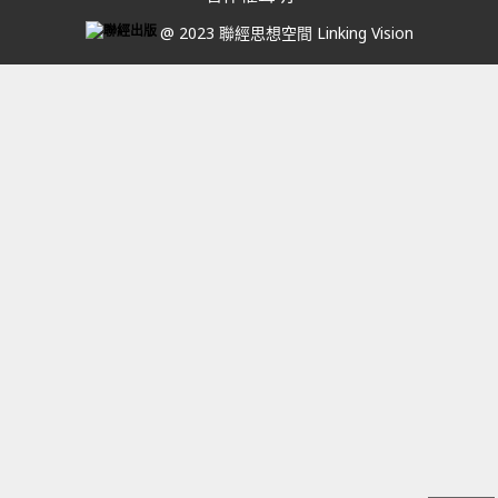
@ 2023 聯經思想空間 Linking Vision