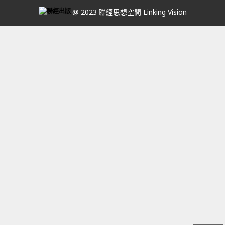
@ 2023 聯經思想空間 Linking Vision