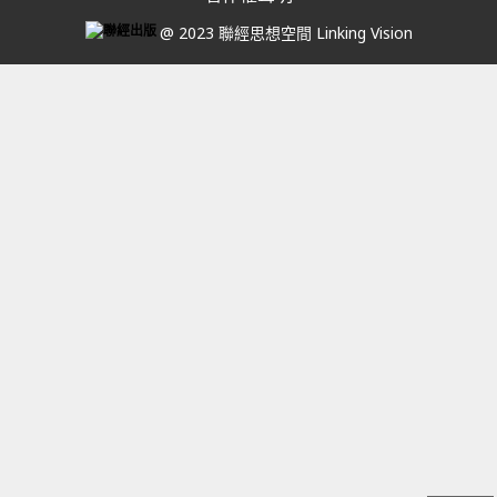
@ 2023 聯經思想空間 Linking Vision