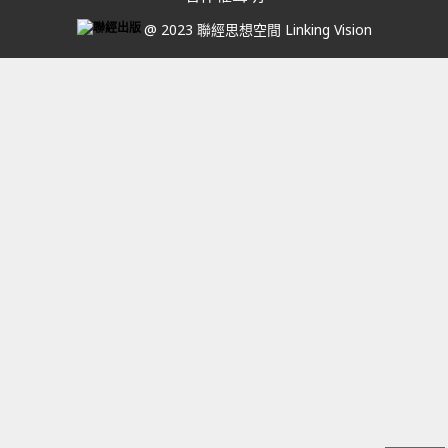
@ 2023 聯經思想空間 Linking Vision