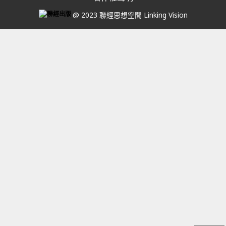
@ 2023 聯經思想空間 Linking Vision