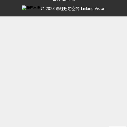
@ 2023 聯經思想空間 Linking Vision