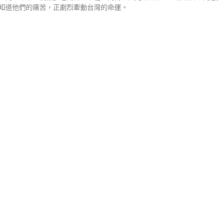
知道他們的痛苦，正劇烈牽動台灣的命運。