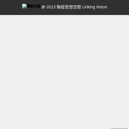
@ 2023 聯經思想空間 Linking Vision