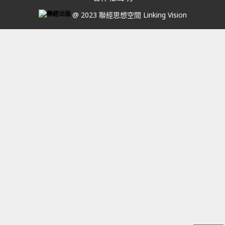
@ 2023 聯經思想空間 Linking Vision