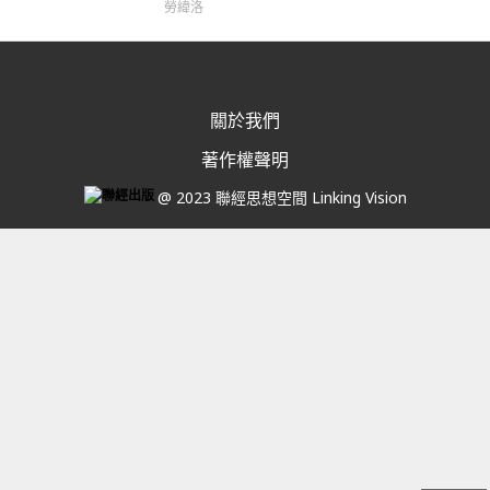
勞緯洛
關於我們
著作權聲明
@ 2023 聯經思想空間 Linking Vision