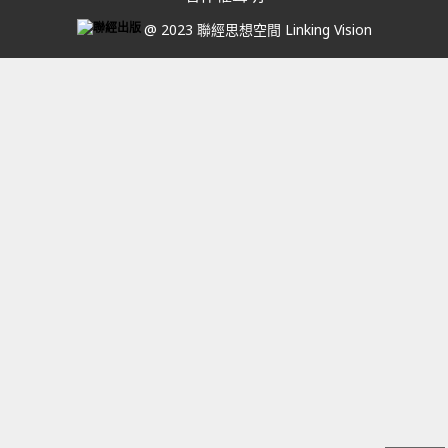
@ 2023 聯經思想空間 Linking Vision