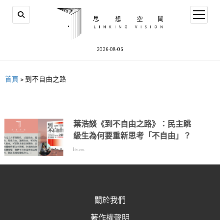
2026-08-06
首頁
>
到不自由之路
葉浩談《到不自由之路》：民主跳
級生為何要重新思考「不自由」？
ksiem
關於我們
著作權聲明