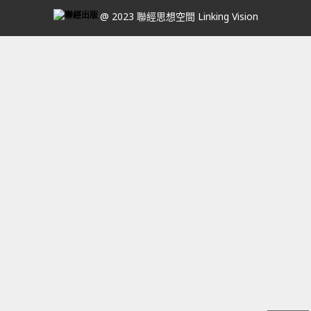
@ 2023 聯經思想空間 Linking Vision