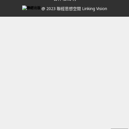
@ 2023 聯經思想空間 Linking Vision