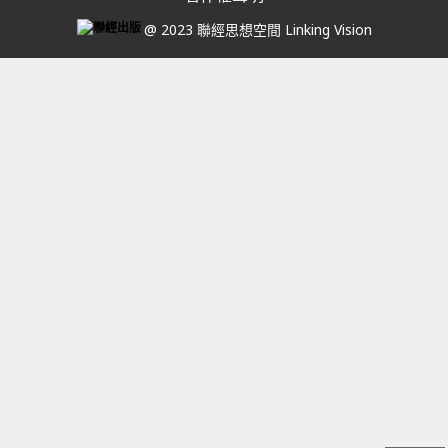
@ 2023 聯經思想空間 Linking Vision