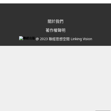
關於我們
著作權聲明
@ 2023 聯經思想空間 Linking Vision