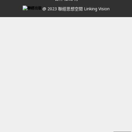
@ 2023 聯經思想空間 Linking Vision