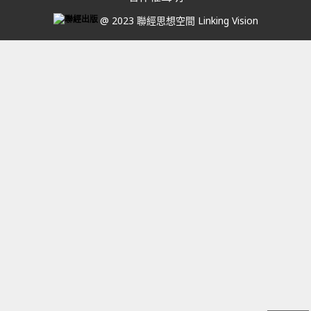
@ 2023 聯經思想空間 Linking Vision