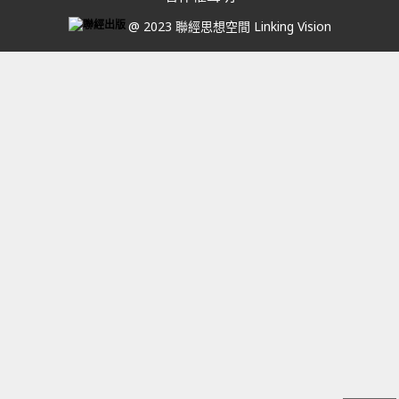
@ 2023 聯經思想空間 Linking Vision