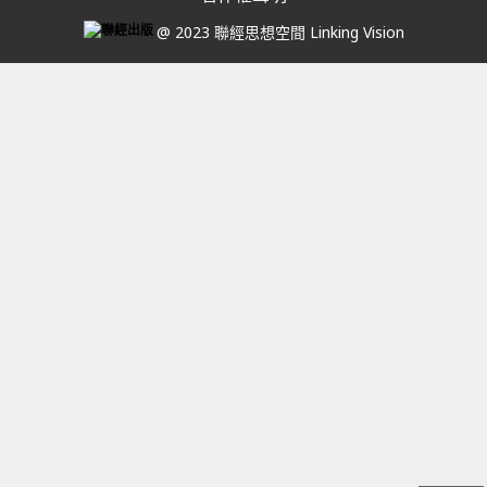
@ 2023 聯經思想空間 Linking Vision