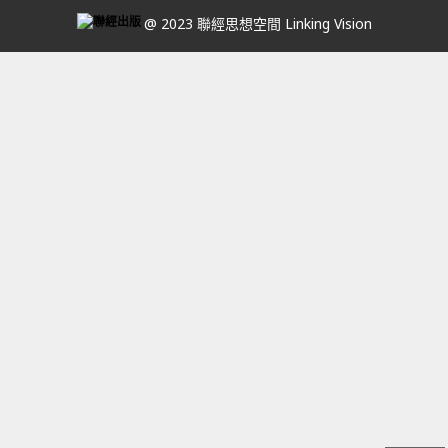
@ 2023 聯經思想空間 Linking Vision