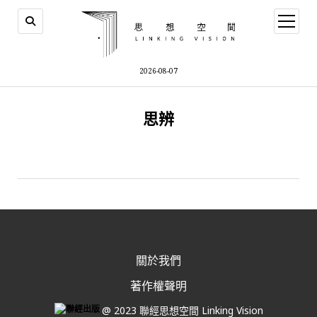
open
menu
2026-08-07
思辨
關於我們
著作權聲明
@ 2023 聯經思想空間 Linking Vision